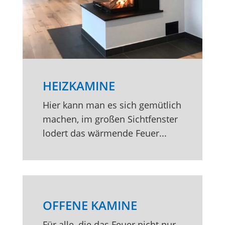
HEIZKAMINE
Hier kann man es sich gemütlich
machen, im großen Sichtfenster
lodert das wärmende Feuer...
OFFENE KAMINE
Für alle, die das Feuer nicht nur