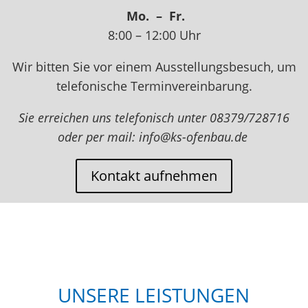
Mo. –
Fr.
8:00 – 12:00 Uhr
Wir bitten Sie vor einem Ausstellungsbesuch, um
telefonische Terminvereinbarung.
Sie erreichen uns telefonisch unter 08379/728716
oder per mail: info@ks-ofenbau.de
Kontakt aufnehmen
UNSERE LEISTUNGEN