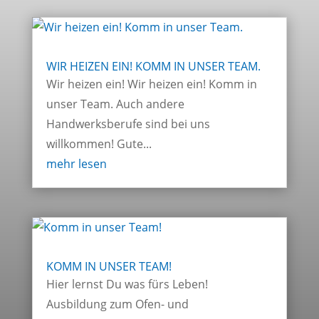
WIR HEIZEN EIN! KOMM IN UNSER TEAM.
Wir heizen ein! Wir heizen ein! Komm in
unser Team. Auch andere
Handwerksberufe sind bei uns
willkommen! Gute...
mehr lesen
KOMM IN UNSER TEAM!
Hier lernst Du was fürs Leben!
Ausbildung zum Ofen- und