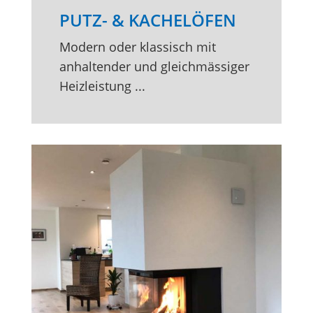
PUTZ- & KACHELÖFEN
Modern oder klassisch mit
anhaltender und gleichmässiger
Heizleistung ...