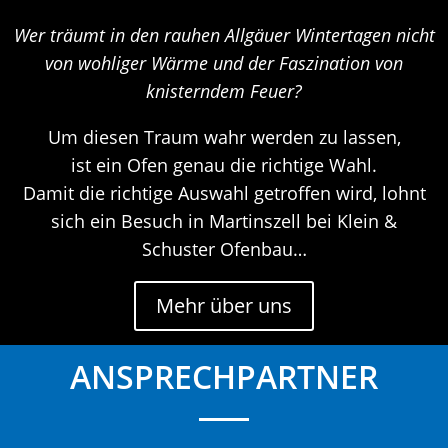
Wer träumt in den rauhen Allgäuer Wintertagen nicht
von wohliger Wärme und der Faszination von
knisterndem Feuer?
Um diesen Traum wahr werden zu lassen,
ist ein Ofen genau die richtige Wahl.
Damit die richtige Auswahl getroffen wird, lohnt
sich ein Besuch in Martinszell bei Klein &
Schuster Ofenbau…
Mehr über uns
ANSPRECHPARTNER