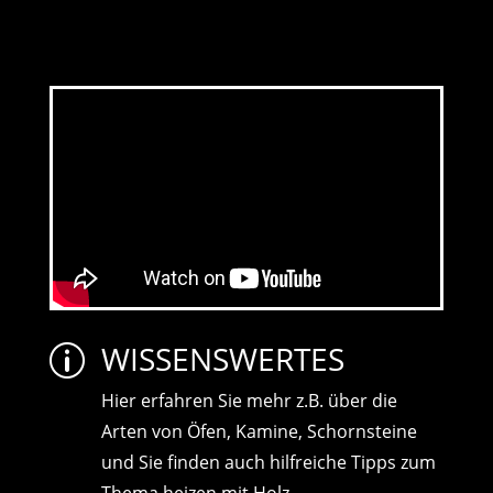
WISSENSWERTES
p
Hier erfahren Sie mehr z.B. über die
Arten von Öfen, Kamine, Schornsteine
und Sie finden auch hilfreiche Tipps zum