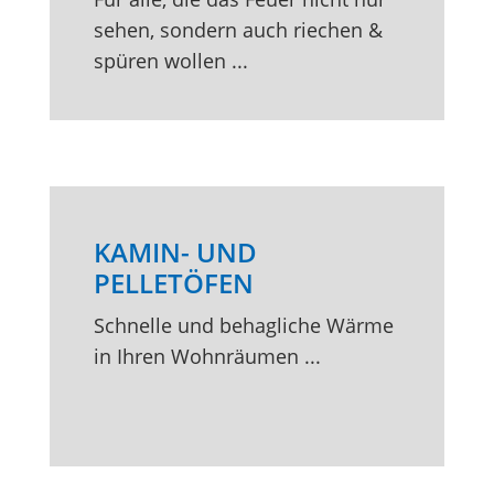
sehen, sondern auch riechen &
spüren wollen ...
KAMIN- UND
PELLETÖFEN
Schnelle und behagliche Wärme
in Ihren Wohnräumen ...