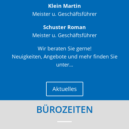
Klein Martin
Meister u. Geschäftsführer
Schuster Roman
Meister u. Geschäftsführer
Wir beraten Sie gerne!
Neuigkeiten, Angebote und mehr finden Sie
unter…
Aktuelles
BÜROZEITEN