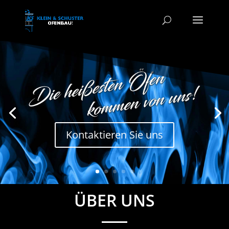
Kontaktieren Sie uns
ÜBER UNS