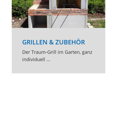
GRILLEN & ZUBEHÖR
Der Traum-Grill im Garten, ganz
individuell ...