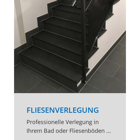
FLIESENVERLEGUNG
Professionelle Verlegung in
Ihrem Bad oder Fliesenböden ...