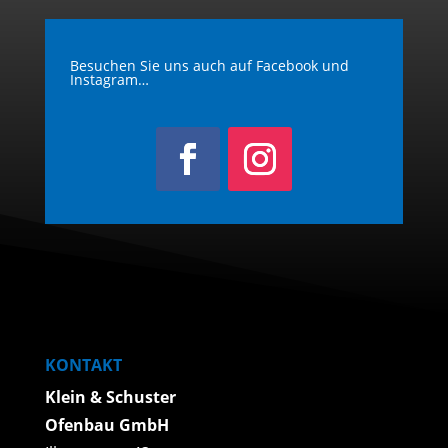
Besuchen Sie uns auch auf Facebook und
Instagram…
KONTAKT
Klein & Schuster
Ofenbau GmbH