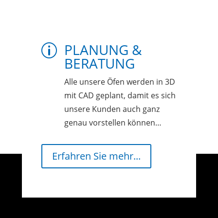
PLANUNG &
p
BERATUNG
Alle unsere Öfen werden in 3D
mit CAD geplant, damit es sich
unsere Kunden auch ganz
genau vorstellen können…
Erfahren Sie mehr...