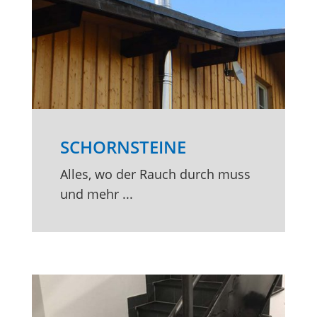
SCHORNSTEINE
Alles, wo der Rauch durch muss
und mehr ...