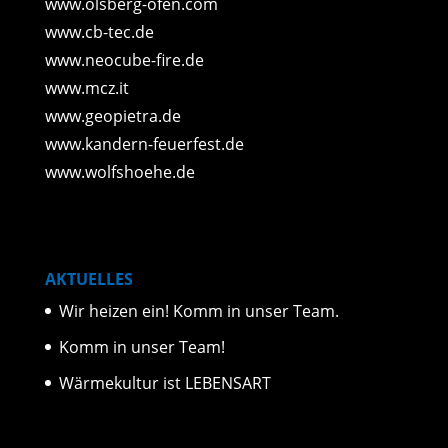
www.olsberg-ofen.com
www.cb-tec.de
www.neocube-fire.de
www.mcz.it
www.geopietra.de
www.kandern-feuerfest.de
www.wolfshoehe.de
AKTUELLES
Wir heizen ein! Komm in unser Team.
Komm in unser Team!
Wärmekultur ist LEBENSART