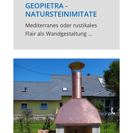
GEOPIETRA -
NATURSTEINIMITATE
Mediterranes oder rustikales
Flair als Wandgestaltung ...