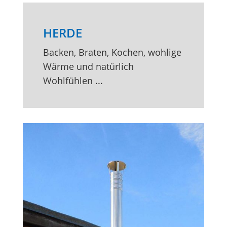
HERDE
Backen, Braten, Kochen, wohlige
Wärme und natürlich
Wohlfühlen ...