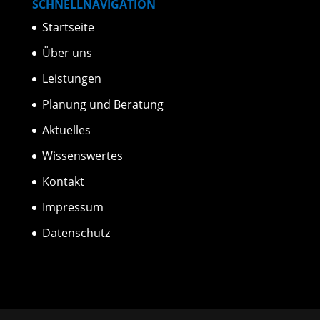
SCHNELLNAVIGATION
Startseite
Über uns
Leistungen
Planung und Beratung
Aktuelles
Wissenswertes
Kontakt
Impressum
Datenschutz