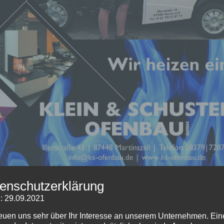
enschutzerklärung
: 29.09.2021
reuen uns sehr über Ihr Interesse an unserem Unternehmen. Ein