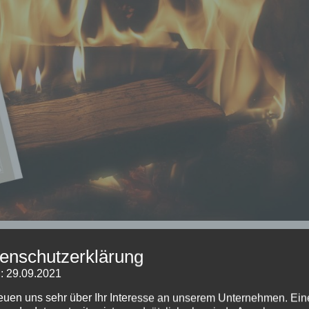
enschutzerklärung
: 29.09.2021
rtner
,
Wissenswertes
reuen uns sehr über Ihr Interesse an unserem Unternehmen. Ein