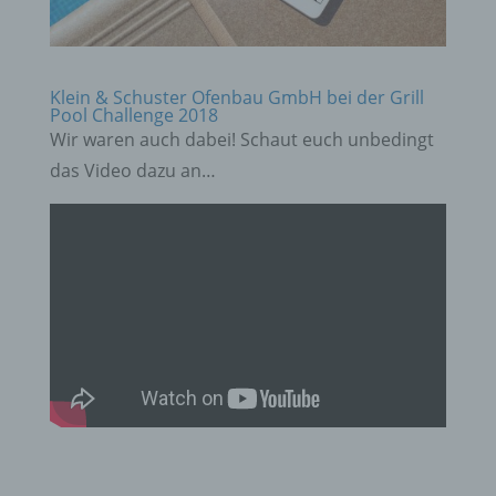
Klein & Schuster Ofenbau GmbH bei der Grill
Pool Challenge 2018
Wir waren auch dabei! Schaut euch unbedingt
das Video dazu an…