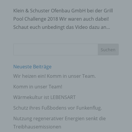
Klein & Schuster Ofenbau GmbH bei der Grill
Pool Challenge 2018 Wir waren auch dabei!
Schaut euch unbedingt das Video dazu an…
Neueste Beiträge
Wir heizen ein! Komm in unser Team.
Komm in unser Team!
Wärmekultur ist LEBENSART
Schutz ihres Fußbodens vor Funkenflug.
Nutzung regenerativer Energien senkt die
Treibhausemissionen