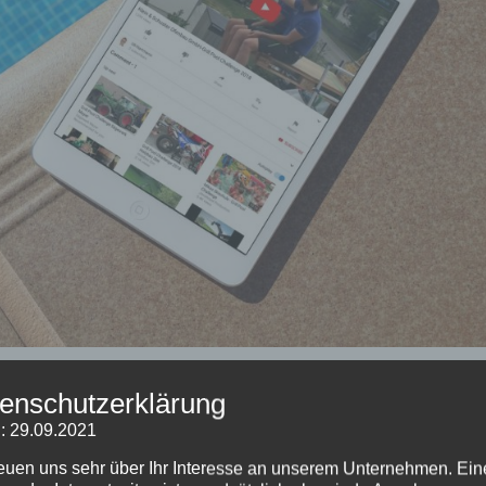
enschutzerklärung
: 29.09.2021
reuen uns sehr über Ihr Interesse an unserem Unternehmen. Ein