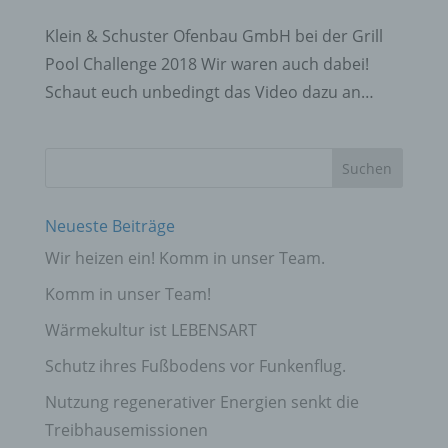
Klein & Schuster Ofenbau GmbH bei der Grill
Pool Challenge 2018 Wir waren auch dabei!
Schaut euch unbedingt das Video dazu an…
Neueste Beiträge
Wir heizen ein! Komm in unser Team.
Komm in unser Team!
Wärmekultur ist LEBENSART
Schutz ihres Fußbodens vor Funkenflug.
Nutzung regenerativer Energien senkt die
Treibhausemissionen